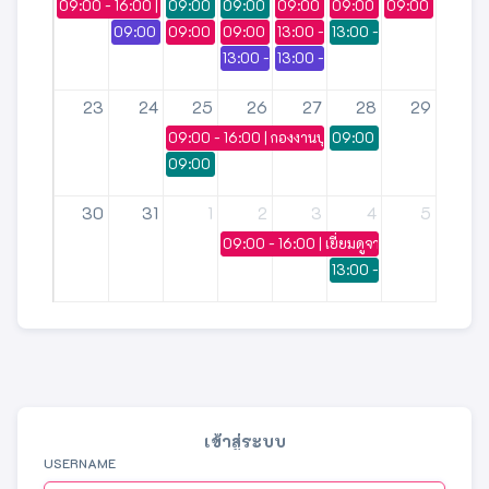
09:00 - 16:00 | HUSO ICONIC
09:00 - 16:00 | ประชุมสรุปผลการตรวจประเมินประก
09:00 - 16:00 | HUSO ICONIC
09:00 - 12:00 | ศึกษากฎหมายจากผู
09:00 - 16:00 | โครงการ
09:00 - 16:00 
09:00 - 16:00 | ประชุมวิจัย นศ ชั้นปีที่ 4
09:00 - 16:00 | ไหว้ครู ไทย คบ
09:00 - 16:00 | ไหว้ครู
13:00 - 16:00 | บายศรี สาขาศิลปศ
13:00 - 16:00 | ประชุมผู
13:00 - 16:00 | การพินิจสาร
13:00 - 16:00 | สอนชดเชยนักศึกษา
23
24
25
26
27
28
29
09:00 - 16:00 | กองงานบุคคล เสริมสร้างสมรรถะบุค
09:00 - 16:00 | ประชุมผ
09:00 - 16:00 | สัมภาษณ์ เจ้าหน้าที่พัสดุ
30
31
1
2
3
4
5
09:00 - 16:00 | เยี่ยมดูจากงาน
13:00 - 16:00 | ประชุม​ผู้บร
เข้าสู่ระบบ
USERNAME