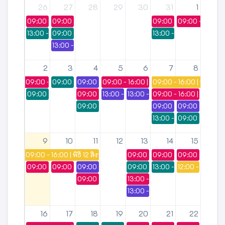
26
27
28
29
30
31
1
09:00 - 16:00 | อบรมรำโทนโคราช (นาฎศิลป์)
09:00 - 16:00 | โครงการเตรียมฝึกประสบการณ์
09:00 - 16:00 | นำเสนอง
09:00 - 16:00 |
13:00 - 16:00 | เตรียมความพร้อมสอนสอน
09:00 - 16:00 | ประชุมประธานหลักสูตร
13:00 - 16:00 | ประชุมผู
13:00 - 16:00 | ประชุม​ผู้บริหาร​และส​ำ​นักงาน​
2
3
4
5
6
7
8
09:00 - 16:00 | อบรมเสริมสมรรถนะเพื่อสอบใบประกอบวิชาชีพครู วิชา
09:00 - 16:00 | ประชุมพิจารณาค่าตอบแทน ผู้ดำรงตำแหน่งทา
09:00 - 12:00 | สอนวิชากฎหมายเทคโนโลยี
09:00 - 16:00 | โครงการพัฒนาหลักสูตรสู่คว
09:00 - 16:00 | พิธี 12 
09:00 - 16:00 | สัมภาษณ์ ทุนนศ.(คณะกรรมการส่งเสริมกิจการมหาวิทยาล
09:00 - 16:00 | เตรียมฝึกประสบการณ์วิชาชีพภาษาจี
13:00 - 16:00 | การสื่อสาร
13:00 - 16:00 | สัมมนาวรรณคดีไ
09:00 - 16:00 | หลักสูตร
09:00 - 16:00 | อบรมสายสนับสนุน
09:00 - 15:00 | เตรียมค
09:00 - 16:00 
13:00 - 16:00 | ประชุมผู
09:00 - 16:00 |
9
10
11
12
13
14
15
09:00 - 16:00 | พิธี 12 สิงหา ราชินีนาถ ปวงประชาราษฎร์รำลึก ประจำป
09:00 - 12:00 | ศึกษากฎหมายจากผู้
09:00 - 16:00 | โครงกา
09:00 - 16:00 |
09:00 - 16:00 | สอบวิจัยนักศึกษาชั้นปีที่ 4
09:00 - 16:00 | กองนโยบายและแผน
09:00 - 12:00 | วิชากฎหมายเทคโนโลยี
09:00 - 16:00 | ประชุม​ผู้บริหาร​และ
13:00 - 16:00 | ประชุมผู
12:00 - 16:00 | 
09:00 - 16:00 | กิจกรรม HUSO ICONIC
13:00 - 16:00 | โครงการพัฒนาทักษ
13:00 - 16:00 | สอนชดเชยนักศึกษา
16
17
18
19
20
21
22