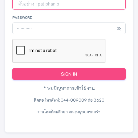
PASSWORD
SIGN IN
* พบปัญหาการเข้าใช้งาน
ติดต่อ
โทรศัพท์: 044-009009 ต่อ 3620
งานโสตทัศนศึกษา คณะมนุษยศาสตร์ฯ